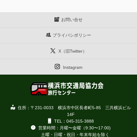
お問い合せ
プライバシポリシー
X（旧Twitter）
Instagram
住所：〒231-0033 横浜市中区長者町5-85 三共横浜ビル
14F
TEL：045-315-3888
営業時間：月曜〜金曜（9:30〜17:00)
土曜・日曜・祝日・年末年始を除く