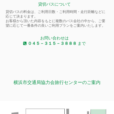
貸切バスについて
貸切バスの料金は、ご利用日数・ご利用時間・走行距離などに
応じて決まります。
お客様から頂いた内容をもとに複数のバス会社の中から、ご要
望に応じて一番条件の良いご利用プランをご案内いたします。
お問い合わせは
０４５－３１５－３８８８
まで
横浜市交通局協力会旅行センターのご案内