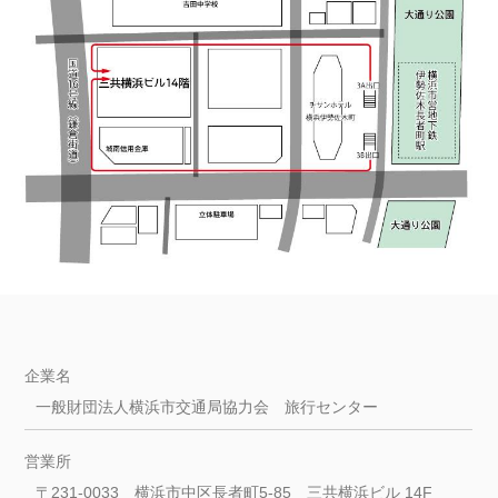
企業名
一般財団法人横浜市交通局協力会 旅行センター
営業所
〒231-0033 横浜市中区長者町5-85 三共横浜ビル 14F