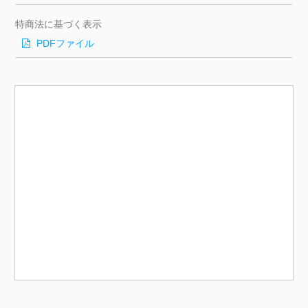
特商法に基づく表示
PDFファイル